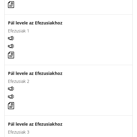
Pál levele az Efezusiakhoz
Efezusiak 1
Pál levele az Efezusiakhoz
Efezusiak 2
Pál levele az Efezusiakhoz
Efezusiak 3