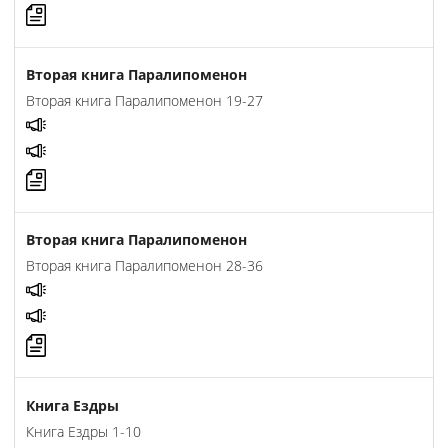
Вторая книга Паралипоменон
Вторая книга Паралипоменон 19-27
Вторая книга Паралипоменон
Вторая книга Паралипоменон 28-36
Книга Ездры
Книга Ездры 1-10