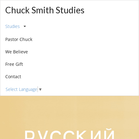
Chuck Smith Studies
Studies
Pastor Chuck
We Believe
Free Gift
Contact
Select Language
▼