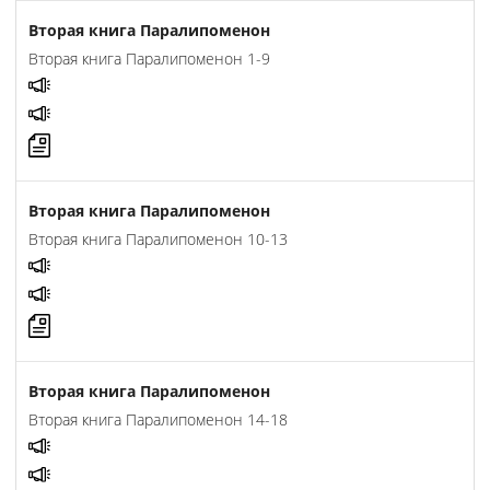
Вторая книга Паралипоменон
Вторая книга Паралипоменон 1-9
Вторая книга Паралипоменон
Вторая книга Паралипоменон 10-13
Вторая книга Паралипоменон
Вторая книга Паралипоменон 14-18