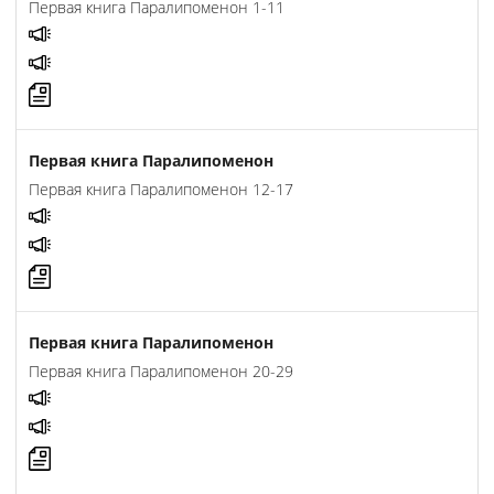
Первая книга Паралипоменон 1-11
Первая книга Паралипоменон
Первая книга Паралипоменон 12-17
Первая книга Паралипоменон
Первая книга Паралипоменон 20-29