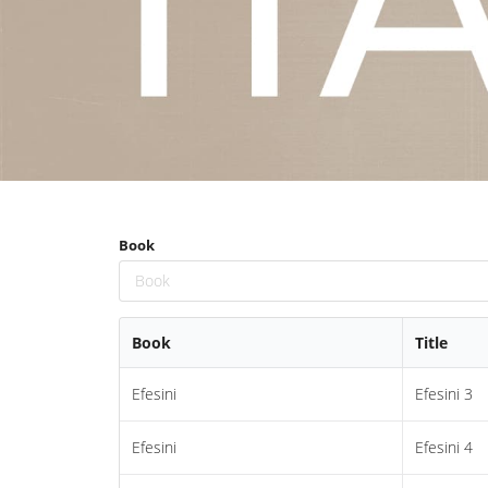
Book
Book
Book
Title
Efesini
Efesini 3
Efesini
Efesini 4