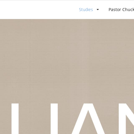
Studies
Pastor Chuc