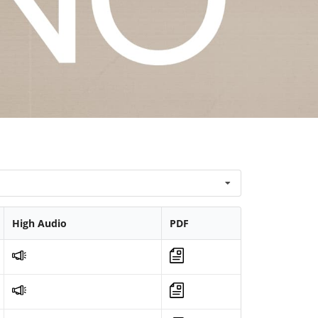
High Audio
PDF