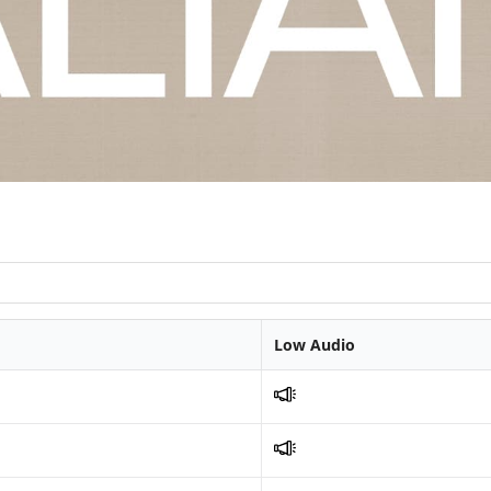
Low Audio