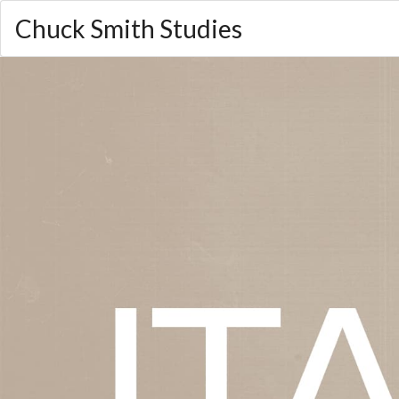
Chuck Smith Studies